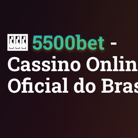
🎰
5500bet
-
Cassino Onli
Oficial do Bras