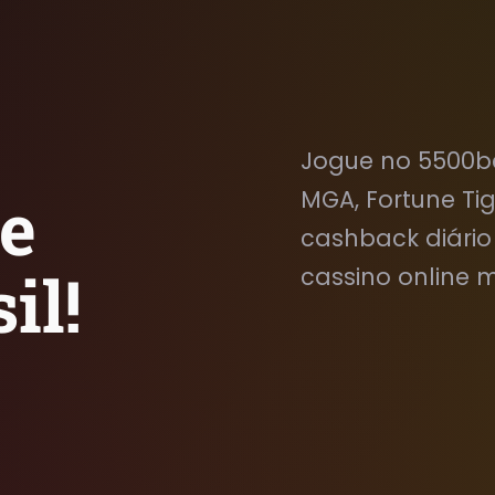
Jogue no 5500be
ne
MGA, Fortune Ti
cashback diário 
il!
cassino online m