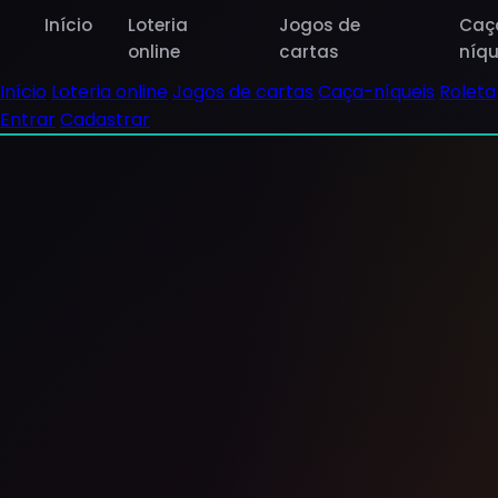
Início
Loteria
Jogos de
Caç
online
cartas
níqu
Início
Loteria online
Jogos de cartas
Caça-níqueis
Roleta
Entrar
Cadastrar